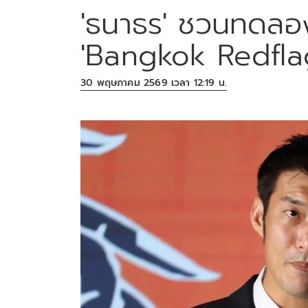
'ธนาธร' ชวนทดลอง
'Bangkok Redflag
30 พฤษภาคม 2569 เวลา 12:19 น.