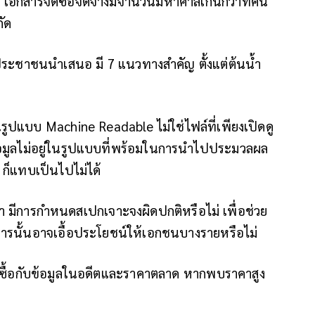
 เอกสารจัดซื้อจัดจ้างมีจำนวนมหาศาลเกินกว่าที่คน
ัด
ระชาชนนำเสนอ มี 7 แนวทางสำคัญ ตั้งแต่ต้นน้ำ
ปแบบ Machine Readable ไม่ใช่ไฟล์ที่เพียงเปิดดู
ข้อมูลไม่อยู่ในรูปแบบที่พร้อมในการนำไปประมวลผล
 ก็แทบเป็นไปไม่ได้
ว่า มีการกำหนดสเปกเจาะจงผิดปกติหรือไม่ เพื่อช่วย
การนั้นอาจเอื้อประโยชน์ให้เอกชนบางรายหรือไม่
ดซื้อกับข้อมูลในอดีตและราคาตลาด หากพบราคาสูง