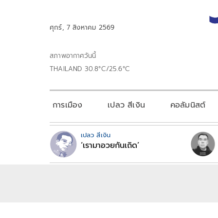
ศุกร์, 7 สิงหาคม 2569
สภาพอากาศวันนี้
THAILAND 30.8°C/25.6°C
การเมือง
เปลว สีเงิน
คอลัมนิสต์
เปลว สีเงิน
‘เรามาอวยกันเถิด’