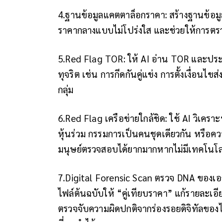
4.ฐานข้อมูลแคตตาล็อกราคา: สร้างฐานข้อมู
ราคากลางแบบไม่โปร่งใส และช่วยให้การตร
5.Red Flag TOR: ให้ AI อ่าน TOR และประ
ทุจริต เช่น การกีดกันคู่แข่ง การตั้งเงื่อน
กลุ่ม
6.Red Flag เครือข่ายใกล้ชิด: ใช้ AI วิเคราะ
หุ้นร่วม กรรมการเป็นคนชุดเดียวกัน หรือความสั
มนุษย์ตรวจสอบได้ยากมากหากไม่มีเทคโนโล
7.Digital Forensic Scan ตรวจ DNA ของเอก
ไฟล์ต้นฉบับให้ “คู่เทียบราคา” แก้รายละเ
ตรวจจับความผิดปกติจากร่องรอยดิจิทัลของ