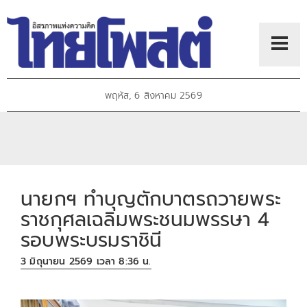
พฤหัส, 6 สิงหาคม 2569
นายกฯ ทำบุญตักบาตรถวายพระ
ราชกุศลเฉลิมพระชนมพรรษา 4
รอบพระบรมราชินี
3 มิถุนายน 2569 เวลา 8:36 น.