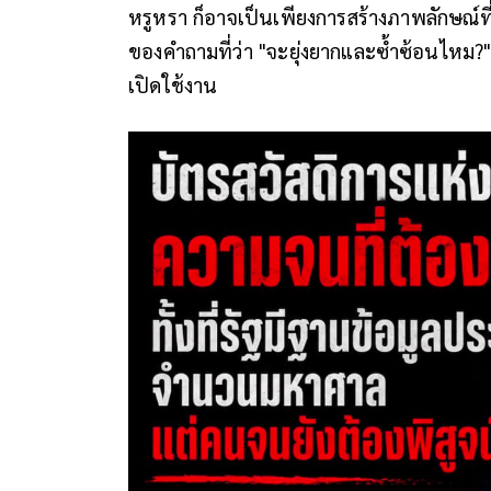
หรูหรา ก็อาจเป็นเพียงการสร้างภาพลักษณ์ท
ของคำถามที่ว่า "จะยุ่งยากและซ้ำซ้อนไหม?
เปิดใช้งาน