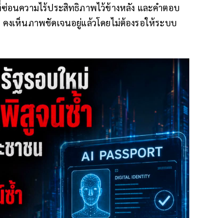
ี่ซ่อนความไร้ประสิทธิภาพไว้ข้างหลัง และคำตอบ
" คงเห็นภาพชัดเจนอยู่แล้วโดยไม่ต้องรอให้ระบบ