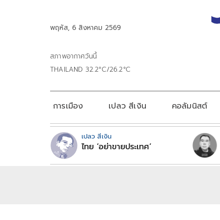
พฤหัส, 6 สิงหาคม 2569
สภาพอากาศวันนี้
THAILAND 32.2°C/26.2°C
การเมือง
เปลว สีเงิน
คอลัมนิสต์
เปลว สีเงิน
ไทย ‘อย่าขายประเทศ’