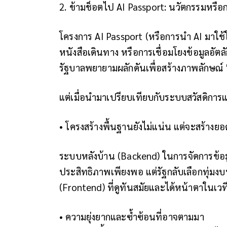
2. ข้ามช็อตไป AI Passport: นวัตกรรมหรื
โครงการ AI Passport (หรือการนำ AI มาใ
หนังสือเดินทาง หรือการเชื่อมโยงข้อมูลอัตล
รัฐบาลพยายามผลักดันเพื่อสร้างภาพลักษณ์ "
แต่เมื่อนำมาเปรียบเทียบกับระบบสวัสดิการแห
• โครงสร้างพื้นฐานยังไม่แน่น แต่จะสร้างยอ
ระบบหลังบ้าน (Backend) ในการจัดการข้อม
ประสิทธิภาพเพียงพอ แต่รัฐกลับเลือกทุ่
(Frontend) ที่ดูทันสมัยและได้หน้าตาในเว
• ความยุ่งยากและซ้ำซ้อนที่อาจตามมา