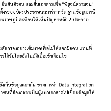
ยืนยันตัวตน และยื่นเอกสารเพื่อ "พิสูจน์ความจน"
นรัฐมีทั้งระบบบัตรประชาชนสมาร์ทการ์ด ฐานข้อมูลภาษี
บียนราษฎร์ สะท้อนให้เห็นปัญหาหลัก 2 ประการ:
ต้องคัดกรองอย่างเข้มงวดเพื่อไม่ให้แจกผิดคน แทนที่
ได้รับโดยอัตโนมัติเมื่อเข้าเงื่อนไข
ยังเก็บข้อมูลแยกกัน ขาดการทำ Data Integration
าชนที่ต้องกลายเป็นผู้แบกเอกสารไปเชื่อมข้อมูลให้