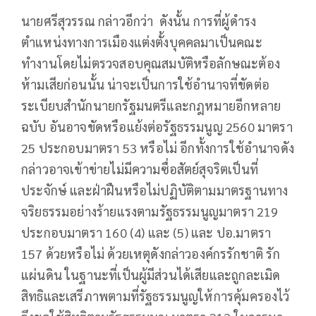
นายศรีสุวรรณ กล่าวอีกว่า
ดังนั้น การที่ผู้ดำรง
ตำแหน่งทางการเมืองแต่งตั้งบุคคลมาเป็นคณะ
ทำงานโดยไม่ตรวจสอบคุณสมบัติหรือลักษณะต้อง
ห้ามเสียก่อนนั้น น่าจะเป็นการใช้อำนาจที่ขัดต่อ
ระเบียบสำนักนายกรัฐมนตรีและกฎหมายอีกหลาย
ฉบับ อันอาจขัดหรือแย้งต่อรัฐธรรมนูญ 2560 มาตรา
25 ประกอบมาตรา 53 หรือไม่ อีกทั้งการใช้อำนาจดัง
กล่าวอาจเข้าข่ายไม่มีความซื่อสัตย์สุจริตเป็นที่
ประจักษ์ และฝ่าฝืนหรือไม่ปฏิบัติตามมาตรฐานทาง
จริยธรรมอย่างร้ายแรงตามรัฐธรรมนูญมาตรา 219
ประกอบมาตรา 160 (4) และ (5) และ ปอ.มาตรา
157 ด้วยหรือไม่ ด้วยเหตุดังกล่าวองค์กรรักชาติ รัก
แผ่นดิน ในฐานะที่เป็นผู้มีส่วนได้เสียและถูกละเมิด
สิทธิและเสรีภาพตามที่รัฐธรรมนูญให้การคุ้มครองไว้