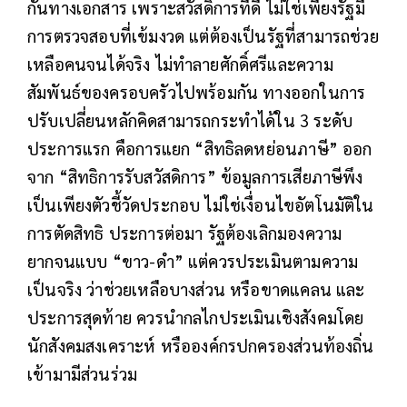
กันทางเอกสาร เพราะสวัสดิการที่ดี ไม่ใช่เพียงรัฐมี
การตรวจสอบที่เข้มงวด แต่ต้องเป็นรัฐที่สามารถช่วย
เหลือคนจนได้จริง ไม่ทำลายศักดิ์ศรีและความ
สัมพันธ์ของครอบครัวไปพร้อมกัน ทางออกในการ
ปรับเปลี่ยนหลักคิดสามารถกระทำได้ใน 3 ระดับ
ประการแรก คือการแยก “สิทธิลดหย่อนภาษี” ออก
จาก “สิทธิการรับสวัสดิการ” ข้อมูลการเสียภาษีพึง
เป็นเพียงตัวชี้วัดประกอบ ไม่ใช่เงื่อนไขอัตโนมัติใน
การตัดสิทธิ ประการต่อมา รัฐต้องเลิกมองความ
ยากจนแบบ “ขาว-ดำ” แต่ควรประเมินตามความ
เป็นจริง ว่าช่วยเหลือบางส่วน หรือขาดแคลน และ
ประการสุดท้าย ควรนำกลไกประเมินเชิงสังคมโดย
นักสังคมสงเคราะห์ หรือองค์กรปกครองส่วนท้องถิ่น
เข้ามามีส่วนร่วม