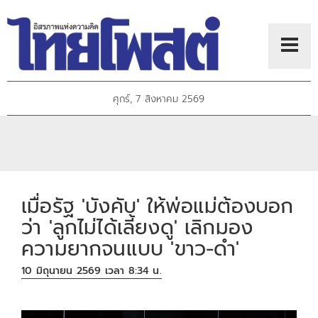
ศุกร์, 7 สิงหาคม 2569
เมื่อรัฐ 'บังคับ' ให้พ่อแม่ต้องบอก
ว่า 'ลูกไม่ได้เลี้ยงดู' เลิกมอง
ความยากจนแบบ 'ขาว-ดำ'
10 มิถุนายน 2569 เวลา 8:34 น.