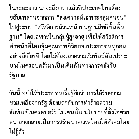
ในระยะยาว น่าจะถึงเวลาแล้วที่ประเทศไทยต้อง
ขยับเพดานจากการ “สงเคราะห์เฉพาะกลุ่มคนจน”
ไปสู่ระบบ “สวัสดิการถ้วนหน้าบนฐานสิทธิขั้นพื้น
ฐาน” โดยเฉพาะในกลุ่มผู้สูงอายุ เพื่อให้สวัสดิการ
ทำหน้าที่โอบอุ้มคุณภาพชีวิตของประชาชนทุกคน
อย่างมีเกียรติ โดยไม่ต้องเอาความสัมพันธ์อันเปราะ
บางในครอบครัวมาเป็นเดิมพันทางการคลังกับ
รัฐบาล
วันนี้ อย่าให้ประชาชนเริ่มรู้สึกว่า การได้รับความ
ช่วยเหลือจากรัฐ ต้องแลกกับการทำร้ายความ
สัมพันธ์ในครอบครัว ไม่เช่นนั้น นโยบายที่ตั้งใจช่วย
คน อาจกลายเป็นการสร้างบาดแผลใหม่ให้สังคมโดย
ไม่รู้ตัว