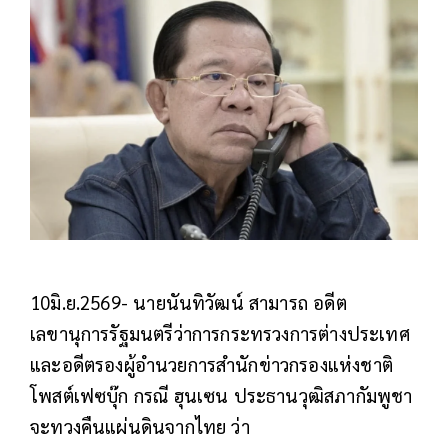
10มิ.ย.2569- นายนันทิวัฒน์ สามารถ อดีต
เลขานุการรัฐมนตรีว่าการกระทรวงการต่างประเทศ
และอดีตรองผู้อำนวยการสำนักข่าวกรองแห่งชาติ
โพสต์เฟซบุ๊ก กรณี ฮุนเซน ประธานวุฒิสภากัมพูชา
จะทวงคืนแผ่นดินจากไทย ว่า