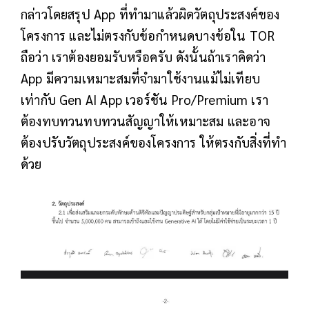
กล่าวโดยสรุป App ที่ทำมาแล้วผิดวัตถุประสงค์ของ
โครงการ และไม่ตรงกับข้อกำหนดบางข้อใน TOR
ถือว่า เราต้องยอมรับหรือครับ ดังนั้นถ้าเราคิดว่า
App มีความเหมาะสมที่จำมาใช้งานแม้ไม่เทียบ
เท่ากับ Gen AI App เวอร์ชัน Pro/Premium เรา
ต้องทบทวนทบทวนสัญญาให้เหมาะสม และอาจ
ต้องปรับวัตถุประสงค์ของโครงการ ให้ตรงกับสิ่งที่ทำ
ด้วย