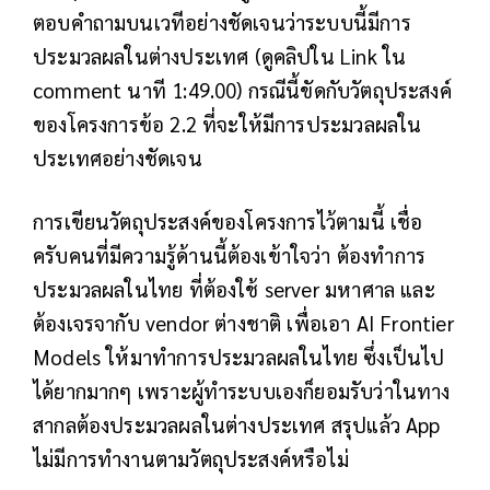
ตอบคำถามบนเวทีอย่างชัดเจนว่าระบบนี้มีการ
ประมวลผลในต่างประเทศ (ดูคลิปใน Link ใน
comment นาที 1:49.00) กรณีนี้ขัดกับวัตถุประสงค์
ของโครงการข้อ 2.2 ที่จะให้มีการประมวลผลใน
ประเทศอย่างชัดเจน
การเขียนวัตถุประสงค์ของโครงการไว้ตามนี้ เชื่อ
ครับคนที่มีความรู้ด้านนี้ต้องเข้าใจว่า ต้องทำการ
ประมวลผลในไทย ที่ต้องใช้ server มหาศาล และ
ต้องเจรจากับ vendor ต่างชาติ เพื่อเอา AI Frontier
Models ให้มาทำการประมวลผลในไทย ซึ่งเป็นไป
ได้ยากมากๆ เพราะผู้ทำระบบเองก็ยอมรับว่าในทาง
สากลต้องประมวลผลในต่างประเทศ สรุปแล้ว App
ไม่มีการทำงานตามวัตถุประสงค์หรือไม่