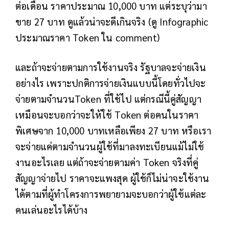
ต่อเดือน ราคาประมาณ 10,000 บาท แต่ระบุว่ามา
ขาย 27 บาท ดูแล้วน่าจะดีเกินจริง (ดู Infographic
ประมาณราคา Token ใน comment)
และถ้าจะจ่ายตามการใช้งานจริง รัฐบาลจะจ่ายเงิน
อย่างไร เพราะปกติการจ่ายเงินแบบนี้โดยทั่วไปจะ
จ่ายตามจำนวนToken ที่ใช้ไป แต่กรณีนี้คู่สัญญา
เหมือนจะบอกว่าจะให้ใช้ Token ต่อคนในราคา
พิเศษจาก 10,000 บาทเหลือเพียง 27 บาท หรือเรา
จะจ่ายแค่ตามจำนวนผู้ใช้ที่มาลงทะเบียนแม้ไม่ใช้
งานอะไรเลย แต่ถ้าจะจ่ายตามค่า Token จริงที่คู่
สัญญาจ่ายไป ราคาจะแพงสุด ผู้ใช้ก็ไม่น่าจะใช้งาน
ได้ตามที่ผู้ทำโครงการพยายามจะบอกว่าผู้ใช้แต่ละ
คนเล่นอะไรได้บ้าง