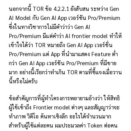
นอกจากนี้ TOR ข้อ 4.2.2.1 ยังสับสน ระหว่าง Gen
AI Model กับ Gen AI App เวอร์ชัน Pro/Premium
ซึ่งในทางวิชาการไม่มีคำว่าว่า Gen AI
Pro/Premium มีแต่คำว่า AI frontier model ทำให้
เข้าใจได้ว่า TOR หมายถึง Gen AI App เวอร์ชั่น
Pro/Premium แต่ App ที่นำมาแสดง Feature ต่ำ
กว่า Gen AI App เวอร์ชัน Pro/Premium ที่มีขาย
มาก อย่างนี้เรียกว่าทำเกิน TOR ตามที่ชี้แจงเมื่อวาน
นี้หรือไม่ครับ
ข้อสำคัญการที่ผู้ทำโครงการพยายามอ้างว่า ให้สิทธิ
ผู้ใช้เข้าถึง Frontier model ต่างๆ และสัญญาว่าจะ
ทำภาพ วิดีโอ ค้นหาเชิงลึก อะไรได้จำนวนมาก
สำหรับผู้ใช้แต่ละคน ผมประมวลค่า Token ต่อคน