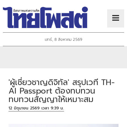
เสาร์, 8 สิงหาคม 2569
'ผู้เชี่ยวชาญดิจิทัล' สรุปเวที TH-
AI Passport ต้องทบทวน
ทบทวนสัญญาให้เหมาะสม
12 มิถุนายน 2569 เวลา 9:39 น.