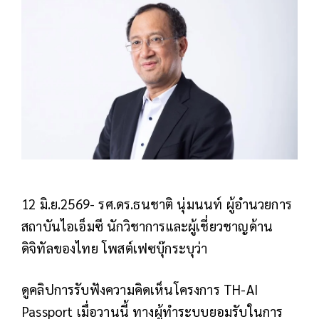
12 มิ.ย.2569- รศ.ดร.ธนชาติ นุ่มนนท์ ผู้อำนวยการ
สถาบันไอเอ็มซี นักวิชาการและผู้เชี่ยวชาญด้าน
ดิจิทัลของไทย โพสต์เฟซบุ๊กระบุว่า
ดูคลิปการรับฟังความคิดเห็นโครงการ TH-AI
Passport เมื่อวานนี้ ทางผู้ทำระบบยอมรับในการ