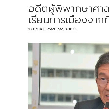
อดีตผู้พิพากษาศาลฎ
เรียนการเมืองจากที
13 มิถุนายน 2569 เวลา 8:08 น.