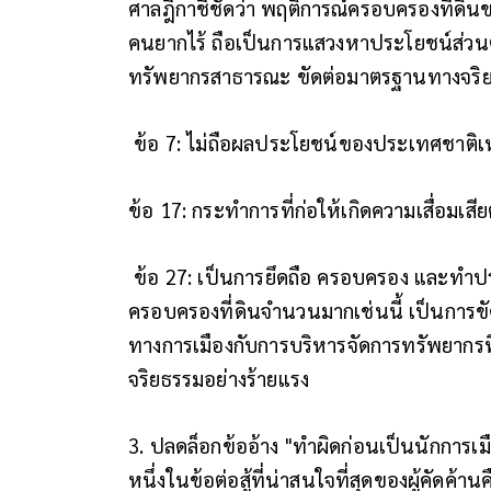
ศาลฎีกาชี้ชัดว่า พฤติการณ์ครอบครองที่ดินขอ
คนยากไร้ ถือเป็นการแสวงหาประโยชน์ส่วนต
ทรัพยากรสาธารณะ ขัดต่อมาตรฐานทางจริยธร
ข้อ 7: ไม่ถือผลประโยชน์ของประเทศชาติเ
ข้อ 17: กระทำการที่ก่อให้เกิดความเสื่อมเสี
ข้อ 27: เป็นการยึดถือ ครอบครอง และทำปร
ครอบครองที่ดินจำนวนมากเช่นนี้ เป็นการ
ทางการเมืองกับการบริหารจัดการทรัพยากรที
จริยธรรมอย่างร้ายแรง
3. ปลดล็อกข้ออ้าง "ทำผิดก่อนเป็นนักการเมือง
หนึ่งในข้อต่อสู้ที่น่าสนใจที่สุดของผู้คัดค้า