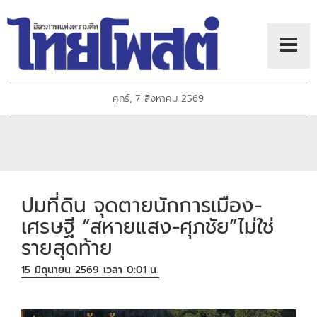
ศุกร์, 7 สิงหาคม 2569
ปมที่ดิน จุดตายนักการเมือง-
เศรษฐี “สหายแสง-ศุภชัย”ไม่ใช่
รายสุดท้าย
15 มิถุนายน 2569 เวลา 0:01 น.