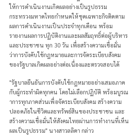
ให้การดำเนินงานเกิดผลอย่างเป็นรูปธรรม
กระทรวงมหาดไทยกำหนดให้ชุดเฉพาะกิจติดตาม
ผลการดำเนินงานเป็นประจำทุกเดือน พร้อม
รายงานผลการปฏิบัติงานและผลสัมฤทธิ์ต่อผู้บริหาร
และประชาชน ทุก 30 วัน เพื่อสร้างความเชื่อมั่น
ว่าการบังคับใช้กฎหมายและการจัดระเบียบสังคม
ของรัฐบาลเกิดผลอย่างต่อเนื่องและตรวจสอบได้
"รัฐบาลยืนยันการบังคับใช้กฎหมายอย่างเสมอภาค
กับผู้กระทำผิดทุกคน โดยไม่เลือกปฏิบัติ พร้อมบูรณ
าการทุกภาคส่วนเพื่อจัดระเบียบสังคม สร้างความ
ปลอดภัยในชีวิตและทรัพย์สินของประชาชน และ
สร้างความเชื่อมั่นให้สังคมไทยผ่านการทำงานที่เห็น
ผลเป็นรูปธรรม" นางสาวลลิดา กล่าว