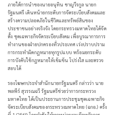
ภายใต้การนำของนายอนุทิน ชาญวีรกูล นายก
รัฐมนตรี เดินหน้ายกระดับการจัดระเบียบสังคมและ
สร้างความปลอดภัยในชีวิตและทรัพย์สินของ
ประชาชนอย่างจริงจัง โดยกระทรวงมหาดไทยได้จัด
ตั้ง ชุดเฉพาะกิจจัดระเบียบสังคม เพื่อบูรณาการการ
ทำงานของฝ่ายปกครองทั่วประเทศ เร่งปราบปราม
การกระทำผิดกฎหมายทุกรูปแบบ พร้อมยกระดับ
การบังคับใช้กฎหมายให้เข้มข้น โปร่งใส และตรวจ
สอบได้
รองโฆษกประจำสำนักนายกรัฐมนตรี กล่าวว่า นาย
พลพีร์ สุวรรณฉวี รัฐมนตรีช่วยว่าการกระทรวง
มหาดไทย ได้เป็นประธานการประชุมชุดเฉพาะกิจ
จัดระเบียบสังคมของกระทรวงมหาดไทย (ฉกอ.) ครั้ง
ที่ 1/2569 โดยกำชับให้ทุกหน่วยงานยึดหลักการ