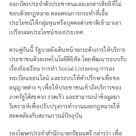
ออกบัตรประจำตัวประชาชนและเอกสารสิทธิที่ไม่
ชอบด้วยกฎหมาย ตลอดจนการกระทำที่เอื้อ
ประโยชน์ให้กลุ่มทุนหรือบุคคลต่างชาติเข้ามาเอา
เปรียบผลประโยชน์ของประเทศ
ควบคู่กันนี้ รัฐบาลยังเดินหน้ายกระดับการให้บริการ
ประชาชนด้วยเทคโนโลยีดิจิทัล โดยพัฒนาระบบรับ
เรื่องร้องเรียน การทำ Social Listening การลง
ทะเบียนออนไลน์ และระบบให้คำปรึกษาเพื่อขอ
อนุญาตต่าง ๆ เพื่อให้ประชาชนเข้าถึงบริการของ
ภาครัฐได้สะดวก รวดเร็ว และสามารถนำข้อมูลมา
วิเคราะห์เพื่อปรับปรุงการทำงานและกฎหมายให้
สอดคล้องกับสถานการณ์ปัจจุบัน
รองโฆษกประจำสำนักนายกรัฐมนตรี กล่าวว่า เพื่อ