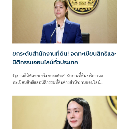
ยกระดับสำนักงานที่ดิน! จดทะเบียนสิทธิและ
นิติกรรมออนไลน์ทั่วประเทศ
รัฐบาลดิจิทัลของจริง ยกระดับสำนักงานที่ดิน บริการจด
ทะเบียนสิทธิและนิติกรรมที่ดินต่างสำนักงานออนไลน์
ครอบคลุม 77 จังหวัดทั่วประเทศ พร้อมยกระดับสำนักงานที่ดิน
กทม.เป็นสำนักงานที่ดินอิเล็กทรอนิกส์ทั้งระบบ