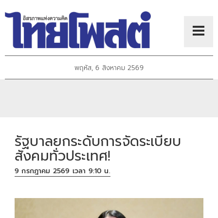
พฤหัส, 6 สิงหาคม 2569
รัฐบาลยกระดับการจัดระเบียบ
สังคมทั่วประเทศ!
9 กรกฎาคม 2569 เวลา 9:10 น.