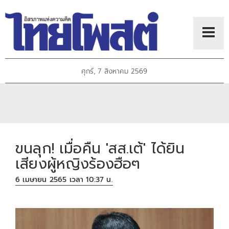
ศุกร์, 7 สิงหาคม 2569
ขนลุก! เมื่อคืน 'สส.เต้' ได้ยิน
เสียงผู้หญิงร้องฮือๆ
6 เมษายน 2565 เวลา 10:37 น.