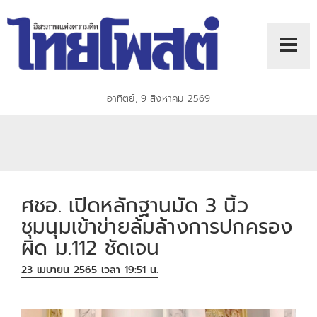
อาทิตย์, 9 สิงหาคม 2569
ศชอ. เปิดหลักฐานมัด 3 นิ้ว
ชุมนุมเข้าข่ายล้มล้างการปกครอง
ผิด ม.112 ชัดเจน
23 เมษายน 2565 เวลา 19:51 น.