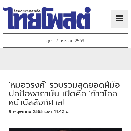
ศุกร์, 7 สิงหาคม 2569
'หมอวรงค์' รวบรวมสุดยอดฝีมือ
ปกป้องสถาบัน เปิดศึก 'ก้าวไกล'
หน้าบัลลังก์ศาล!
9 พฤษภาคม 2565 เวลา 14:42 น.