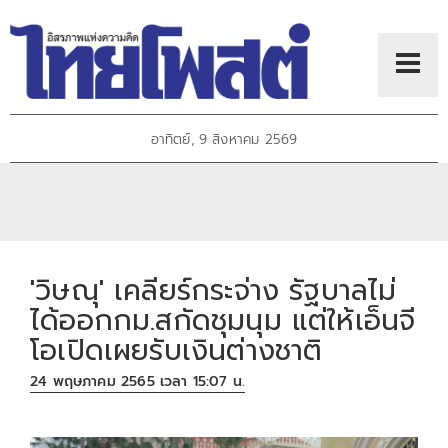
อาทิตย์, 9 สิงหาคม 2569
'วิษณุ' เคลียร์กระจ่าง รัฐบาลไม่
ได้ออกกม.สกัดชุมนุม แต่ให้เอ็นจี
โอเปิดเผยรับเงินต่างชาติ
24 พฤษภาคม 2565 เวลา 15:07 น.