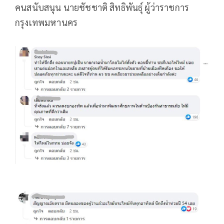
คนสนับสนุน นายชัชชาติ สิทธิพันธุ์ ผู้ว่าราชการ
กรุงเทพมหานคร