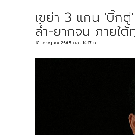
เขย่า 3 แกน 'บิ๊กตู
ล้ำ-ยากจน ภายใต้ท
10 กรกฎาคม 2565 เวลา 14:17 น.