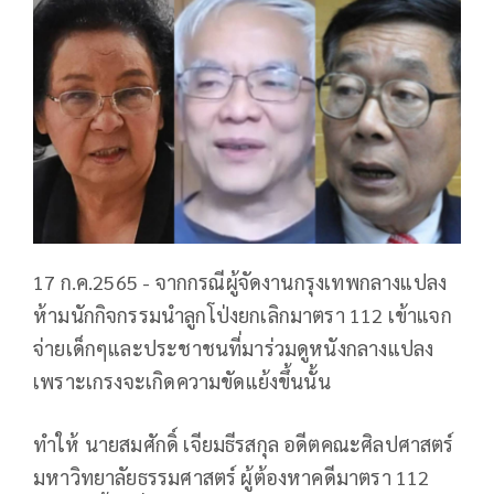
17 ก.ค.2565 - จากกรณีผู้จัดงานกรุงเทพกลางแปลง
ห้ามนักกิจกรรมนำลูกโป่งยกเลิกมาตรา 112​ เข้าแจก
จ่ายเด็กๆและประชาชนที่มาร่วมดูหนังกลางแปลง
เพราะเกรงจะเกิดความขัดแย้งขึ้นนั้น
ทำให้ นายสมศักดิ์ เจียมธีรสกุล อดีตคณะศิลปศาสตร์
มหาวิทยาลัยธรรมศาสตร์ ผู้ต้องหาคดีมาตรา 112