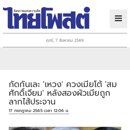
ศุกร์, 7 สิงหาคม 2569
กัดกันเละ 'เหวง' ควงเมียโต้ 'สม
ศักดิ์เจียม' หลังสองผัวเมียถูก
ลากไส้ประจาน
17 กรกฎาคม 2565 เวลา 12:06 น.