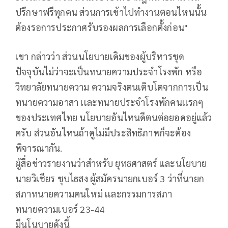
ปรึกษาฟรีทุกคน ส่วนการเข้าไปทำงานตอนไหนนั้น
ต้องรอการประกาศรับรองผลการเลือกตั้งก่อน"
เขา กล่าวว่า ส่วนนโยบายเดิมของผู้บริหารชุด
ปัจจุบันไม่ว่าจะเป็นทนายความประจำโรงพัก หรือ
วิทยาลัยทนายความ ความจริงตนเติบโตจากการเป็น
ทนายความอาสา เเละทนายประจำโรงพักคนเเรกๆ
ของประเทศไทย นโยบายอันไหนดีตนต่อยอดอยู่แล้ว
ครับ ส่วนอันไหนถ้าดูไม่มีประสิทธิภาพก็จะต้อง
พิจารณากัน.
ผู้สื่อข่าวรายงานว่าสำหรับ ยุทธศาสตร์ และนโยบาย
นายวิเชียร ชุบไธสง ผู้สมัครนายกเบอร์ 3 ว่าที่นายก
สภาทนายความคนใหม่ เเละกรรมการสภา
ทนายความเบอร์ 23-44
มีนโนบายดังนี้