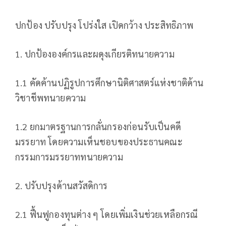
ปกป้อง ปรับปรุง โปร่งใส เปิดกว้าง ประสิทธิภาพ
1. ปกป้ององค์กรและผดุงเกียรติทนายความ
1.1 คัดค้านปฏิรูปการศึกษานิติศาสตร์แห่งชาติด้าน
วิชาชีพทนายความ
1.2 ยกมาตรฐานการกลั่นกรองก่อนรับเป็นคดี
มรรยาท โดยความเห็นชอบของประธานคณะ
กรรมการมรรยาททนายความ
2. ปรับปรุงด้านสวัสดิการ
2.1 ฟื้นฟูกองทุนต่าง ๆ โดยเพิ่มเงินช่วยเหลือกรณี