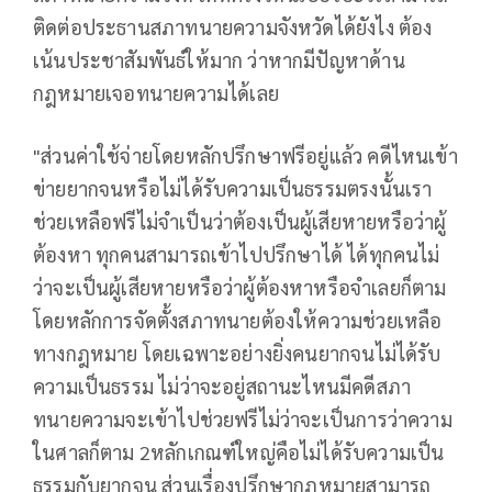
ติดต่อประธานสภาทนายความจังหวัดได้ยังไง ต้อง
เน้นประชาสัมพันธ์ให้มาก ว่าหากมีปัญหาด้าน
กฎหมายเจอทนายความได้เลย
"ส่วนค่าใช้จ่ายโดยหลักปรึกษาฟรีอยู่แล้ว คดีไหนเข้า
ข่ายยากจนหรือไม่ได้รับความเป็นธรรมตรงนั้นเรา
ช่วยเหลือฟรีไม่จำเป็นว่าต้องเป็นผู้เสียหายหรือว่าผู้
ต้องหา ทุกคนสามารถเข้าไปปรึกษาได้ ได้ทุกคนไม่
ว่าจะเป็นผู้เสียหายหรือว่าผู้ต้องหาหรือจำเลยก็ตาม
โดยหลักการจัดตั้งสภาทนายต้องให้ความช่วยเหลือ
ทางกฎหมาย โดยเฉพาะอย่างยิ่งคนยากจนไม่ได้รับ
ความเป็นธรรม ไม่ว่าจะอยู่สถานะไหนมีคดีสภา
ทนายความจะเข้าไปช่วยฟรีไม่ว่าจะเป็นการว่าความ
ในศาลก็ตาม 2หลักเกณฑ์ใหญ่คือไม่ได้รับความเป็น
ธรรมกับยากจน ส่วนเรื่องปรึกษากฎหมายสามารถ