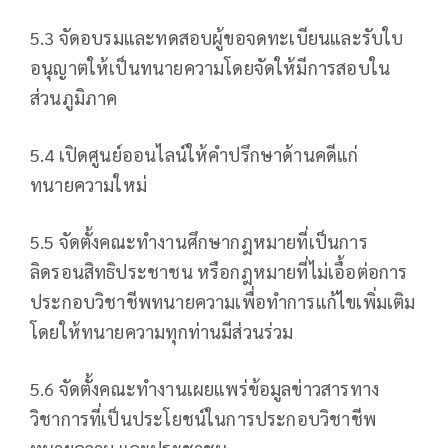
5.3 จัดอบรมและทดสอบผู้ขอจดทะเบียนและรับใบ
อนุญาตให้เป็นทนายความโดยจัดให้มีการสอบใน
ส่วนภูมิภาค
5.4 เปิดศูนย์ออนไลน์ให้คำปรึกษาด้านคดีแก่
ทนายความใหม่
5.5 จัดตั้งคณะทำงานศึกษากฎหมายที่เป็นการ
ลิดรอนสิทธิประชาชน หรือกฎหมายที่ไม่เอื้อต่อการ
ประกอบวิชาชีพทนายความเพื่อทำการแก้ไขเพิ่มเติม
โดยให้ทนายความทุกท่านมีส่วนร่วม
5.6 จัดตั้งคณะทำงานเผยแพร่ข้อมูลข่าวสารทาง
วิชาการที่เป็นประโยชน์ในการประกอบวิชาชีพ