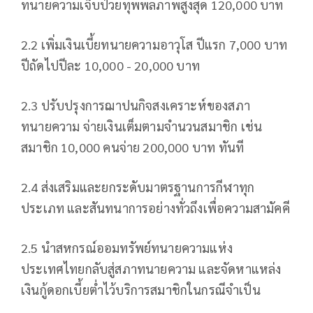
ทนายความเจ็บป่วยทุพพลภาพสูงสุด 120,000 บาท
2.2 เพิ่มเงินเบี้ยทนายความอาวุโส ปีแรก 7,000 บาท
ปีถัดไปปีละ 10,000 - 20,000 บาท
2.3 ปรับปรุงการฌาปนกิจสงเคราะห์ของสภา
ทนายความ จ่ายเงินเต็มตามจำนวนสมาชิก เช่น
สมาชิก 10,000 คนจ่าย 200,000 บาท ทันที
2.4 ส่งเสริมและยกระดับมาตรฐานการกีฬาทุก
ประเภท และสันทนาการอย่างทั่วถึงเพื่อความสามัคคี
2.5 นำสหกรณ์ออมทรัพย์ทนายความแห่ง
ประเทศไทยกลับสู่สภาทนายความ และจัดหาแหล่ง
เงินกู้ดอกเบี้ยต่ำไว้บริการสมาชิกในกรณีจำเป็น