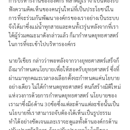
การบริหารงานขององค์กร ที่สำคัญเราจำเป็นต้องรับ
ฟังความคิดเห็นของคนรุ่นใหม่ที่เป็นประโยชน์ใน
การที่จะร่วมกันพัฒนาองค์กรของเราอย่างเป็นระบบ
จึงได้มาซึ่งแม่น้ำทุกสายและคนทั้ง3รุ่นหลังจากที่เรา
ได้ผู้ร่วมคณะมาดังกล่าวแล้ว ก็มากำหนดยุทธศาสตร์
ในการที่จะเข้าไปบริหารองค์กร
นายวิเชียร กล่าวว่าพอหลังจากวางยุทธศาสตร์เสร็จก็
ถึงมากำหนดนโยบายเพื่อให้สอดรับยุทธศาสตร์ ซึ่งที่
ผ่านมาทุกคณะเวลาลงเลือกตั้งจะกำหนดแค่นโยบาย
อย่างเดียว ไม่ได้กำหนดยุทธศาสตร์ ตนก็สร้างมิติใหม่
แห่งวงการด้วยการกำหนดยุทธศาสตร์ นโยบายของ
เรามาซึ่งมี6ด้าน 30ข้อซึ่งแต่ละด้านแต่ละข้อนั้นเป็น
นโยบายที่เราสามารถจับต้องได้เห็นเป็นรูปธรรม
ทำได้อย่างชัดเจนและเราจะดูแลทั้งด้านองค์กรด้าน