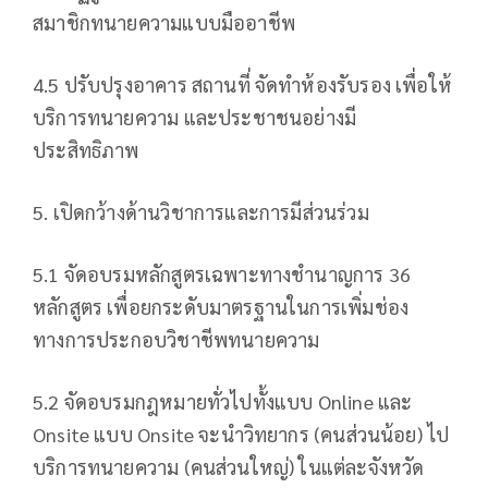
สมาชิกทนายความแบบมืออาชีพ
4.5 ปรับปรุงอาคาร สถานที่ จัดทำห้องรับรอง เพื่อให้
บริการทนายความ และประชาชนอย่างมี
ประสิทธิภาพ
5. เปิดกว้างด้านวิชาการและการมีส่วนร่วม
5.1 จัดอบรมหลักสูตรเฉพาะทางชำนาญการ 36
หลักสูตร เพื่อยกระดับมาตรฐานในการเพิ่มช่อง
ทางการประกอบวิชาชีพทนายความ
5.2 จัดอบรมกฎหมายทั่วไปทั้งแบบ Online และ
Onsite แบบ Onsite จะนำวิทยากร (คนส่วนน้อย) ไป
บริการทนายความ (คนส่วนใหญ่) ในแต่ละจังหวัด