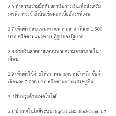
2.6 ทำความร่วมมือกับสถาบันการเงินเพื่อส่งเสริม
เครดิตการเข้าถึงสินเชื่อดอกเบี้ยอัตราพิเศษ
2.7 เพิ่มค่าตอบแทนทนายความอาสาวันละ 1,500
บาท หรือตามแนวทางปฏิรูปของรัฐบาล
2.8 จ่ายเงินค่าตอบแทนทนายความอาสาภายใน 1
เดือน
2.9 เพิ่มค่าใช้จ่ายให้สภาทนายความจังหวัด ขั้นต่ำ
เดือนละ 7,000 บาท หรือตามภาวะเศรษฐกิจ
3. ปรับปรุงด้านเทคโนโลยี
3.1 นำเทคโนโลยีระบบ Digital และ Blockchain มา