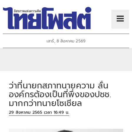
เสาร์, 8 สิงหาคม 2569
ว่าที่นายกสภาทนายความ ลั่น
องค์กรต้องเป็นที่พึ่งของปชช.
มากกว่าทนายโซเชียล
29 สิงหาคม 2565 เวลา 16:49 น.