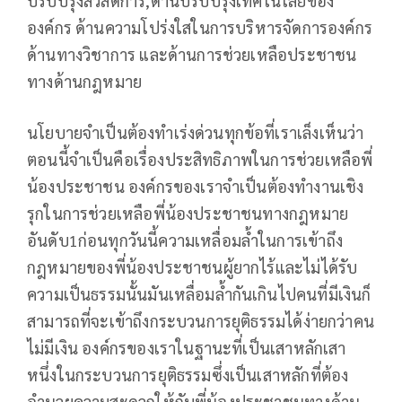
ปรับปรุงสวัสดิการ,ด้านปรับปรุงเทคโนโลยีของ
องค์กร ด้านความโปร่งใสในการบริหารจัดการองค์กร
ด้านทางวิชาการ และด้านการช่วยเหลือประชาชน
ทางด้านกฎหมาย
นโยบายจำเป็นต้องทำเร่งด่วนทุกข้อที่เราเล็งเห็นว่า
ตอนนี้จำเป็นคือเรื่องประสิทธิภาพในการช่วยเหลือพี่
น้องประชาชน องค์กรของเราจำเป็นต้องทำงานเชิง
รุกในการช่วยเหลือพี่น้องประชาชนทางกฎหมาย
อันดับ1ก่อนทุกวันนี้ความเหลื่อมล้ำในการเข้าถึง
กฎหมายของพี่น้องประชาชนผู้ยากไร้และไม่ได้รับ
ความเป็นธรรมนั้นมันเหลื่อมล้ำกันเกินไปคนที่มีเงินก็
สามารถที่จะเข้าถึงกระบวนการยุติธรรมได้ง่ายกว่าคน
ไม่มีเงิน องค์กรของเราในฐานะที่เป็นเสาหลักเสา
หนึ่งในกระบวนการยุติธรรมซึ่งเป็นเสาหลักที่ต้อง
อำนวยความสะดวกให้กับพี่น้องประชาชนทางด้าน