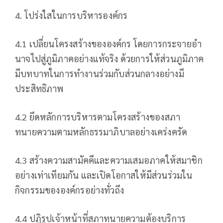
4. โปร่งใสในการบริหารองค์กร
4.1 เปลี่ยนโครงสร้างขององค์กร โดยการกระจายอำ
นาจไปสู่ภูมิภาคอย่างแท้จริง ด้วยการให้ส่วนภูมิภาค
มีบทบาทในการทำงานร่วมกับส่วนกลางอย่างมี
ประสิทธิภาพ
4.2 ยึดหลักการบริหารตามโครงสร้างของสภา
ทนายความตามหลักธรรมาภิบาลอย่างเคร่งครัด
4.3 สร้างความสามัคคีและความเสมอภาคให้สมาชิก
อย่างเท่าเทียมกัน และเปิดโอกาสให้มีส่วนร่วมใน
กิจกรรมขององค์กรอย่างทั่วถึง
4.4 ปฏิรูปเจ้าหน้าที่สภาทนายความต้องบริการ