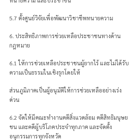
ทนายความ และประชาชน
5.7 ตั้งศูนย์วิจัยเพื่อพัฒนาวิชาชีพทนายความ
6. ประสิทธิภาพการช่วยเหลือประชาชนทางด้าน
กฎหมาย
6.1 ให้การช่วยเหลือประชาชนผู้ยากไร้ และไม่ได้รับ
ความเป็นธรรมในเชิงรุกโดยให้
ส่วนภูมิภาคเป็นผู้อนุมัติให้การช่วยเหลืออย่างเร่ง
ด่วน
6.2 จัดให้มีคณะทำงานคดีสิ่งแวดล้อม คดีสิทธิมนุษย
ชน และคดีผู้บริโภคประจำทุกภาค และจัดตั้ง
อนุกรรมการทุกจังหวัด