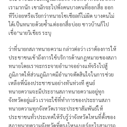
เรามากนัก เขามักจะไปพึ่งคนบางคนที่ออกสื่อ ออก
ทีวีบ่อยหรือเรียกว่าทนายโซเชียลก็ไม่ผิด บางคนไม่
ได้เป็นทนายด้วยซ้ำแต่ออกสื่อบ่อย ชาวบ้านก็ไป
เชื่อ"นายวิเชียร ระบุ
ว่าที่นายกสภาทนายความ กล่าวต่อว่า เราต้องการให้
ประชาชนเข้าถึงการใช้บริการด้านกฎหมายของสภา
ทนายโดยเราจะกระจายอำนาจอย่างแท้จริงไปสู้
ภูมิภาคให้ส่วนภูมิภาคมีอำนาจตัดสินใจในการช่วย
เหลือพี่น้องประชาชนอย่างทันท่วงที ศูนย์
ทนายความจะมีประธานสภาทนายความอยู่ทุก
จังหวัดอยู่แล้ว เราจะใช้ที่ทำการของประธานสภา
ทนายความทุกจังหวัดเราจะประชาสัมพันธ์ให้
ประชาชนทั่วประเทศให้รับรู้ว่าจังหวัดไหนที่ตั้งของ
สภาทนายความจังหวัดที่ตรงไหนเบอร์อะไรสามารถ