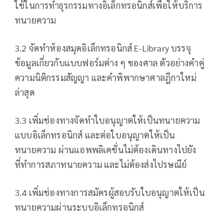
ใช้ในการทำธุรกรรมทางอิเล็กทรอนิกส์เพื่อให้บริการ
ทนายความ
3.2 จัดทำห้องสมุดอิเล็กทรอนิกส์ E-Library บรรจุ
ข้อมูลเกี่ยวกับแบบฟอร์มต่าง ๆ ของศาล ตัวอย่างคำคู่
ความนิติกรรมสัญญา และคำพิพากษาศาลฎีกาใหม่
ล่าสุด
3.3 เพิ่มช่องทางจัดทำใบอนุญาตให้เป็นทนายความ
แบบอิเล็กทรอนิกส์ และต่อใบอนุญาตให้เป็น
ทนายความ ผ่านแอพพลิเคชั่นไม่ต้องเดินทางไปยัง
ที่ทำการสภาทนายความ และไม่ต้องส่งไปรษณีย์
3.4 เพิ่มช่องทางการสมัครผู้สอบรับใบอนุญาตให้เป็น
ทนายความผ่านระบบอิเล็กทรอนิกส์