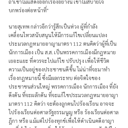
ถ้าเขาไม่แสดงออกเรื่องอย่างนี้ เขาไม่สบายใจ
บกพร่องต่อหน้าที่"
นายสุเทพ กล่าวอีกว่ารู้สึกเป็นห่วง ผู้ที่กำลัง
เคลื่อนไหวสนับสนุนให้มีการแก้ไขเปลี่ยนแปลง
ประมวลกฎหมายอาญามาตรา 112 ตนคิดว่าผู้ที่เป็น
นักการเมือง เป็น ส.ส. เป็นพรรคการเมืองมีกฎหมาย
เยอะแยะ ที่ควรจะไปแก้ไข ปรับปรุง เพื่อให้ชีวิต
ความเป็นอยู่ของประชาชนดีขึ้น ไม่น่าที่จะมาทำ
เรื่องกฎหมายนี้ ซึ่งมีผลกระทบ ต่อจิตใจของ
ประชาชนส่วนใหญ่ พรรคการเมือง นักการเมือง ที่ยัง
ดึงดัน ที่จะผลักดัน ที่จะแก้ไขประมวลกฎหมายอาญา
มาตรา 112 คิดว่า จะต้องถูกคนไปร้องเรียน อาจจะ
ไปร้องเรียนต่อศาลรัฐธรรมนูญ หรือ ร้องเรียนต่อศาล
ฎีกา หรือ แม้แต่ไปร้องทุกข์เพื่อให้ดำเนินคดีอาญา