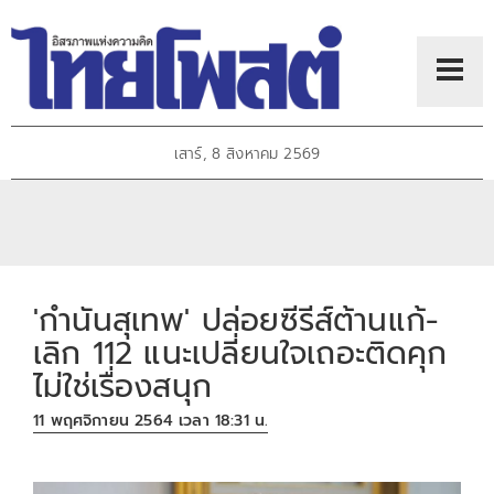
เสาร์, 8 สิงหาคม 2569
'กำนันสุเทพ' ปล่อยซีรีส์ต้านแก้-
เลิก 112 แนะเปลี่ยนใจเถอะติดคุก
ไม่ใช่เรื่องสนุก
11 พฤศจิกายน 2564 เวลา 18:31 น.