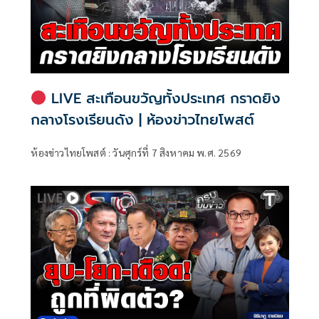
LIVE สะเทือนขวัญทั้งประเทศ กราดยิง
กลางโรงเรียนดัง | ห้องข่าวไทยโพสต์
ห้องข่าวไทยโพสต์ : วันศุกร์ที่ 7 สิงหาคม พ.ศ. 2569