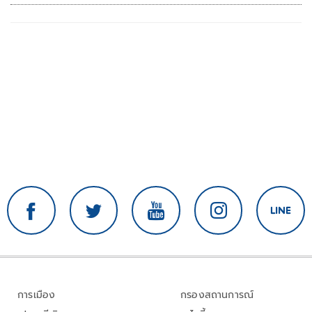
การเมือง
กรองสถานการณ์