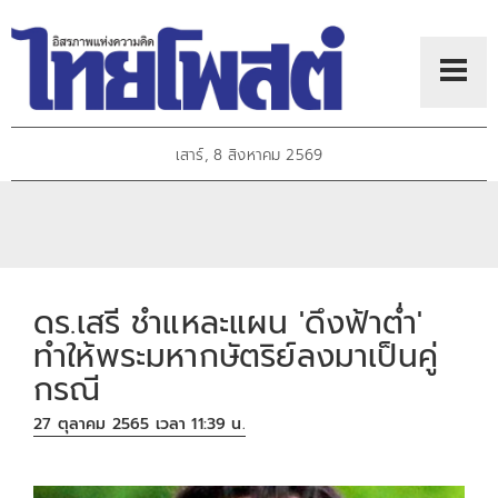
เสาร์, 8 สิงหาคม 2569
ดร.เสรี ชำแหละแผน 'ดึงฟ้าต่ำ'
ทำให้พระมหากษัตริย์ลงมาเป็นคู่
กรณี
27 ตุลาคม 2565 เวลา 11:39 น.