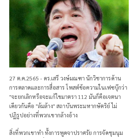
27 ต.ค.2565 - ดร.เสรี วงษ์มณฑา นักวิชาการด้าน
การตลาดและการสื่อสาร โพสต์ข้อความในเฟซบุ๊กว่า
"จะยกเลิกหรือจะแก้ไขมาตรา 112 มันก็คือเจตนา
เดียวกันคือ "ล้มล้าง" สถาบันพระมหากษัตริย์ ไม่
ปฏิรูปอย่างที่พวกเขากล้างอ้าง
สิ่งที่พวกเขาทำ ทั้งการพูดจาปราศรัย การจัดชุมนุม