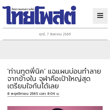
ศุกร์, 7 สิงหาคม 2569
'ท่านทูตพี่นิค' แฉแผนบ่อนทำลาย
จากข้างใน จุฬาคือเป้าใหญ่สุด
เตรียมใจกันได้เลย
8 พฤศจิกายน 2565 เวลา 8:04 น.