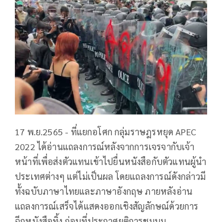
17 พ.ย.2565 - ที่แยกอโศก กลุ่มราษฎรหยุด APEC
2022 ได้อ่านแถลงการณ์หลังจากการเจรจากับเจ้า
หน้าที่เพื่อส่งตัวแทนเข้าไปยื่นหนังสือกับตัวแทนผู้นำ
ประเทศต่างๆ แต่ไม่เป็นผล โดยแถลงการณ์ดังกล่าวมี
ทั้งฉบับภาษาไทยและภาษาอังกฤษ ภายหลังอ่าน
แถลงการณ์เสร็จได้แสดงออกเชิงสัญลักษณ์ด้วยการ
ฉีกหนังสือทิ้ง ก่อนที่ประกาศยุติการชุมนุม