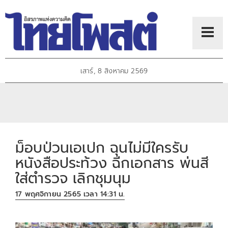
เสาร์, 8 สิงหาคม 2569
ม็อบป่วนเอเปก ฉุนไม่มีใครรับ
หนังสือประท้วง ฉีกเอกสาร พ่นสี
ใส่ตำรวจ เลิกชุมนุม
17 พฤศจิกายน 2565 เวลา 14:31 น.