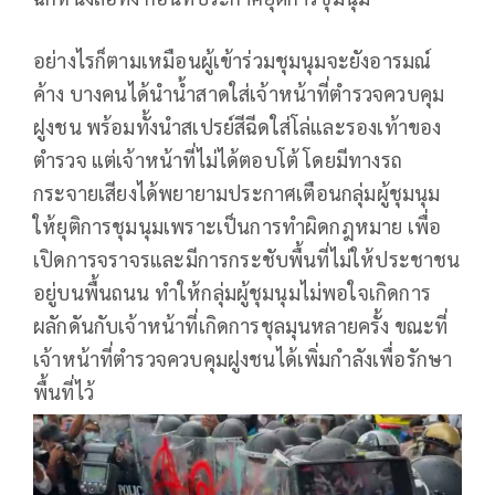
อย่างไรก็ตามเหมือนผู้เข้าร่วมชุมนุมจะยังอารมณ์
ค้าง บางคนได้นำน้ำสาดใส่เจ้าหน้าที่ตำรวจควบคุม
ฝูงชน พร้อมทั้งนำสเปรย์สีฉีดใส่โล่และรองเท้าของ
ตำรวจ แต่เจ้าหน้าที่ไม่ได้ตอบโต้ โดยมีทางรถ
กระจายเสียงได้พยายามประกาศเตือนกลุ่มผู้ชุมนุม
ให้ยุติการชุมนุมเพราะเป็นการทำผิดกฎหมาย เพื่อ
เปิดการจราจรและมีการกระชับพื้นที่ไม่ให้ประชาชน
อยู่บนพื้นถนน ทำให้กลุ่มผู้ชุมนุมไม่พอใจเกิดการ
ผลักดันกับเจ้าหน้าที่เกิดการชุลมุนหลายครั้ง ขณะที่
เจ้าหน้าที่ตำรวจควบคุมฝูงชนได้เพิ่มกำลังเพื่อรักษา
พื้นที่ไว้