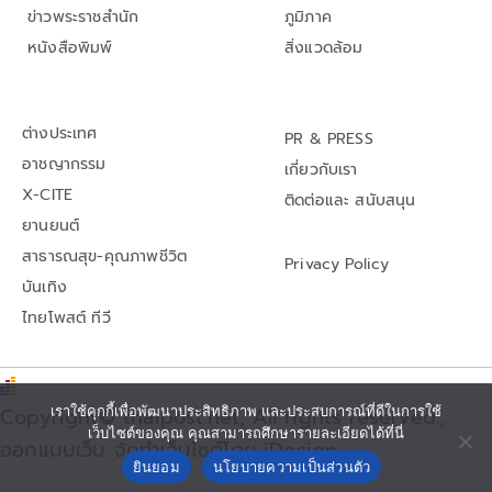
ข่าวพระราชสำนัก
ภูมิภาค
หนังสือพิมพ์
สิ่งแวดล้อม
ต่างประเทศ
PR & PRESS
อาชญากรรม
เกี่ยวกับเรา
X-CITE
ติดต่อและ สนับสนุน
ยานยนต์
สาธารณสุข-คุณภาพชีวิต
Privacy Policy
บันเทิง
ไทยโพสต์ ทีวี
เราใช้คุกกี้เพื่อพัฒนาประสิทธิภาพ และประสบการณ์ที่ดีในการใช้
Copyright© thaipost.net, All rights reserved.,
เว็บไซต์ของคุณ คุณสามารถศึกษารายละเอียดได้ที่นี่
ออกแบบเว็บ จัดทำเว็บไซต์โดย iDesign
ยินยอม
นโยบายความเป็นส่วนตัว