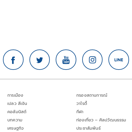
การเมือง
กรองสถานการณ์
เปลว สีเงิน
วาไรตี้
คอลัมนิสต์
กีฬา
บทความ
ท่องเที่ยว – ศิลปวัฒนธรรม
เศรษฐกิจ
ประชาสัมพันธ์