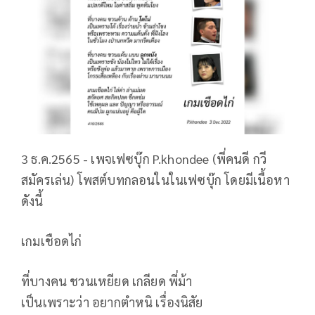
3 ธ.ค.2565 - เพจเฟซบุ๊ก P.khondee (พี่คนดี กวี
สมัครเล่น) โพสต์บทกลอนในในเฟซบุ๊ก โดยมีเนื้อหา
ดังนี้
เกมเชือดไก่
ที่บางคน ชวนเหยียด เกลียด พี่ม้า
เป็นเพราะว่า อยากตำหนิ เรื่องนิสัย