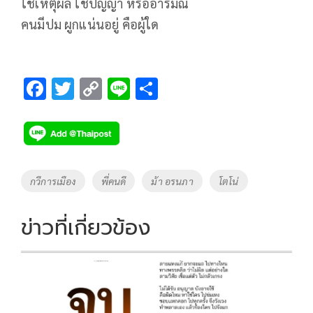
ใช้เหตุผล ใช้ปัญญา หรืออารมณ์
คนมีปม ผูกแน่นอยู่ คือผู้ใด
F
T
C
Li
S
ac
wi
o
n
h
e
tt
p
e
ar
b
er
y
e
o
Li
Tags
กวีการเมือง
พี่คนดี
ม้า อรนภา
โตโน่
o
n
k
k
ข่าวที่เกี่ยวข้อง