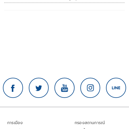
การเมือง
กรองสถานการณ์