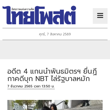
ศุกร์, 7 สิงหาคม 2569
อดีต 4 แกนนำพันธมิตรฯ ยื่นฏี
กาคดีบุก NBT ไล่รัฐบาลหมัก
7 ธันวาคม 2565 เวลา 13:50 น.