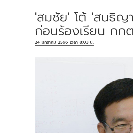
'สมชัย' โต้ 'สนธิญ
ก่อนร้องเรียน กกต
24 มกราคม 2566 เวลา 8:03 น.