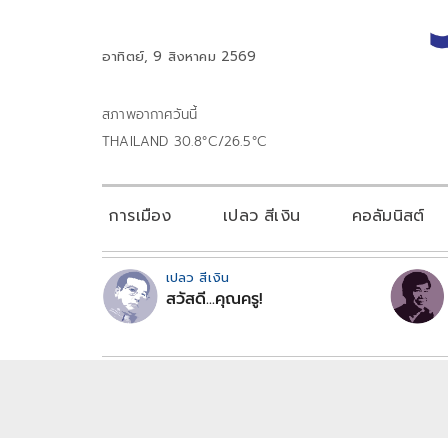
อาทิตย์, 9 สิงหาคม 2569
สภาพอากาศวันนี้
THAILAND 30.8°C/26.5°C
การเมือง
เปลว สีเงิน
คอลัมนิสต์
เปลว สีเงิน
สวัสดี...คุณครู!