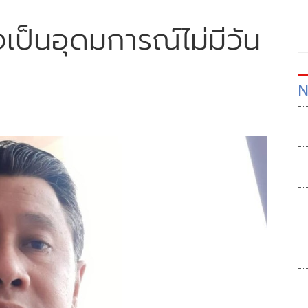
งเป็นอุดมการณ์ไม่มีวัน
N