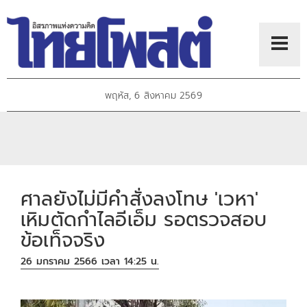
พฤหัส, 6 สิงหาคม 2569
ศาลยังไม่มีคำสั่งลงโทษ 'เวหา'
เหิมตัดกำไลอีเอ็ม รอตรวจสอบ
ข้อเท็จจริง
26 มกราคม 2566 เวลา 14:25 น.