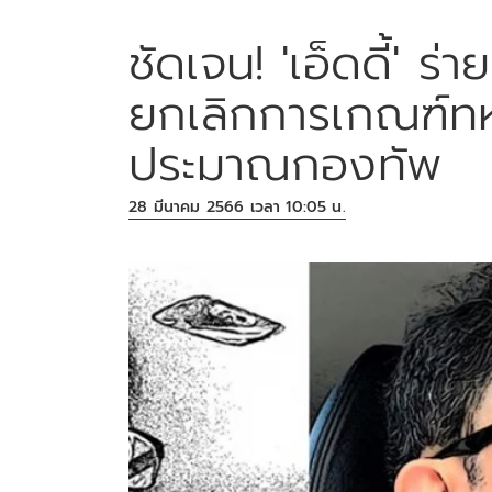
ชัดเจน! 'เอ็ดดี้' ร
ยกเลิกการเกณฑ์ท
ประมาณกองทัพ
28 มีนาคม 2566 เวลา 10:05 น.