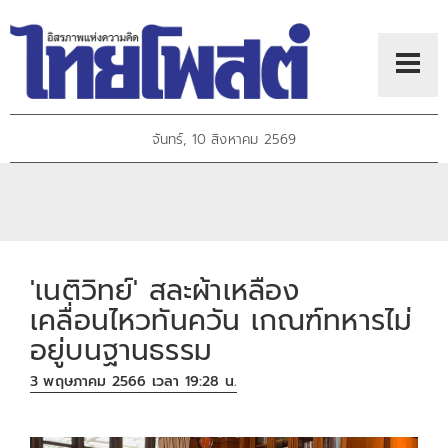
จันทร์, 10 สิงหาคม 2569
'เนติวิทย์' สละผ้าเหลือง
เคลื่อนไหวทันควัน เกณฑ์ทหารไม่
อยู่บนฐานธรรม
3 พฤษภาคม 2566 เวลา 19:28 น.