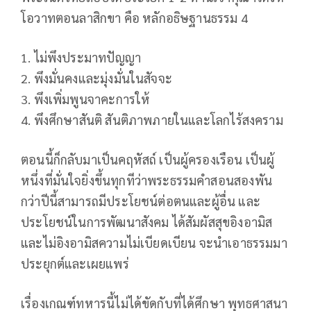
โอวาทตอนลาสิกขา คือ หลักอธิษฐานธรรม 4
1. ไม่พึงประมาทปัญญา
2. พึงมั่นคงและมุ่งมั่นในสัจจะ
3. พึงเพิ่มพูนจาคะการให้
4. พึงศึกษาสันติ สันติภาพภายในและโลกไร้สงคราม
ตอนนี้ก็กลับมาเป็นคฤหัสถ์ เป็นผู้ครองเรือน เป็นผู้
หนึ่งที่มั่นใจยิ่งขึ้นทุกทีว่าพระธรรมคำสอนสองพัน
กว่าปีนี้สามารถมีประโยชน์ต่อตนและผู้อื่น และ
ประโยชน์ในการพัฒนาสังคม ได้สัมผัสสุขอิงอามิส
และไม่อิงอามิสความไม่เบียดเบียน จะนำเอาธรรมมา
ประยุกต์และเผยแพร่
เรื่องเกณฑ์ทหารนี้ไม่ได้ขัดกับที่ได้ศึกษา พุทธศาสนา