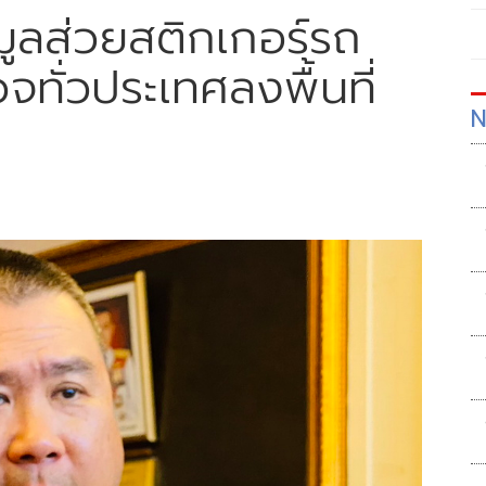
้อมูลส่วยสติกเกอร์รถ
จทั่วประเทศลงพื้นที่
N