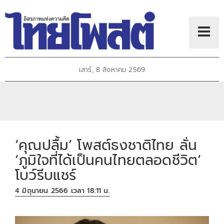
เสาร์, 8 สิงหาคม 2569
‘คุณปลื้ม’ โพสต์ธงชาติไทย ลั่น
‘ภูมิใจที่ได้เป็นคนไทยตลอดชีวิต’
โบว์รีบแชร์
4 มิถุนายน 2566 เวลา 18:11 น.