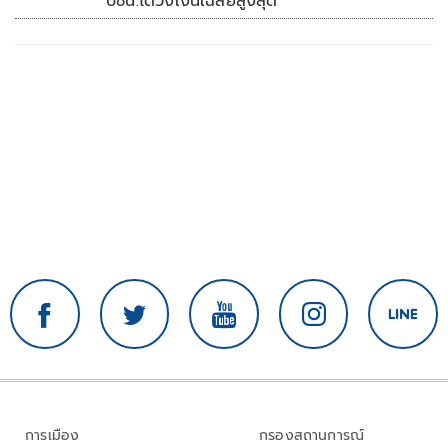
ปชน.ได้วงเงินเฉลี่ยสูงสุด
การเมือง
กรองสถานการณ์