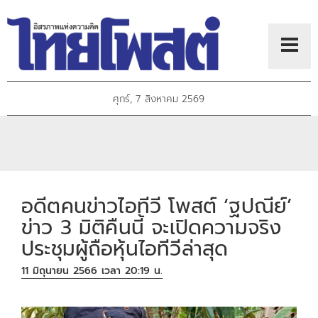
ศุกร์, 7 สิงหาคม 2569
อดีตคนข่าวไอทีวี โพสต์ ‘ฐปณีย์’
ข่าว 3 มิติคืนนี้ จะเปิดความจริง
ประชุมผู้ถือหุ้นไอทีวีล่าสุด
11 มิถุนายน 2566 เวลา 20:19 น.