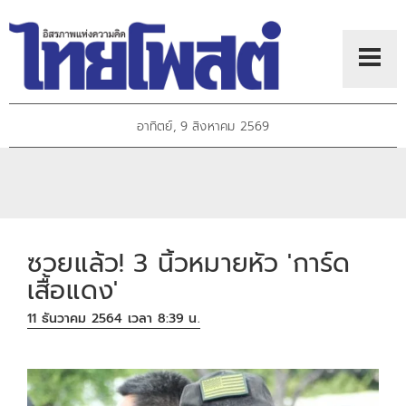
อาทิตย์, 9 สิงหาคม 2569
ซวยแล้ว! 3 นิ้วหมายหัว 'การ์ด
เสื้อแดง'
11 ธันวาคม 2564 เวลา 8:39 น.