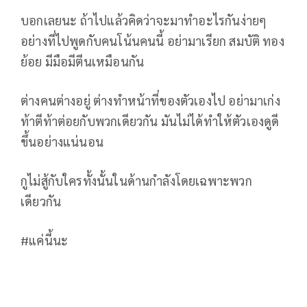
บอกเลยนะ ถ้าไปแล้วคิดว่าจะมาทำอะไรกันง่ายๆ
อย่างที่ไปพูดกับคนโน้นคนนี้ อย่ามาเรียก สมบัติ ทอง
ย้อย มีมือมีตีนเหมือนกัน
ต่างคนต่างอยู่ ต่างทำหน้าที่ของตัวเองไป อย่ามาเก่ง
ท้าตีท้าต่อยกับพวกเดียวกัน มันไม่ได้ทำให้ตัวเองดูดี
ขึ้นอย่างแน่นอน
กูไม่สู้กับใครทั้งนั้นในด้านกำลังโดยเฉพาะพวก
เดียวกัน
#แค่นี้นะ