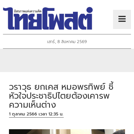
เสาร์, 8 สิงหาคม 2569
วราวุธ ยกเคส หมอพรทิพย์ ชี้
หัวใจประชาธิปไตยต้องเคารพ
ความเห็นต่าง
1 ตุลาคม 2566 เวลา 12:35 น.