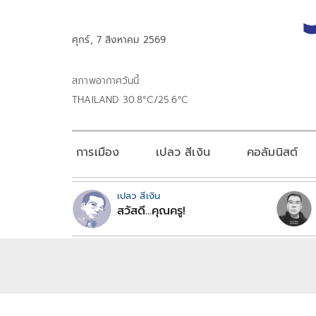
ศุกร์, 7 สิงหาคม 2569
สภาพอากาศวันนี้
THAILAND 30.8°C/25.6°C
การเมือง
เปลว สีเงิน
คอลัมนิสต์
เปลว สีเงิน
สวัสดี...คุณครู!