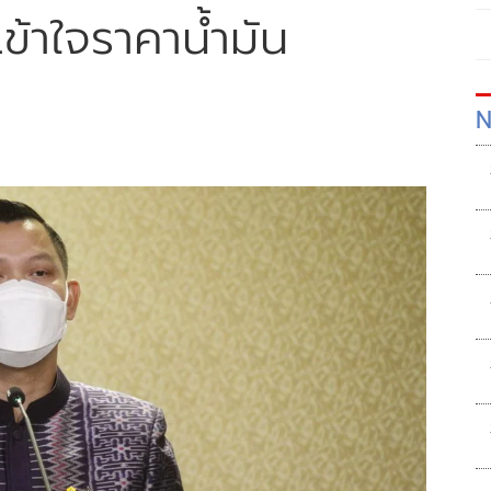
เข้าใจราคาน้ำมัน
N