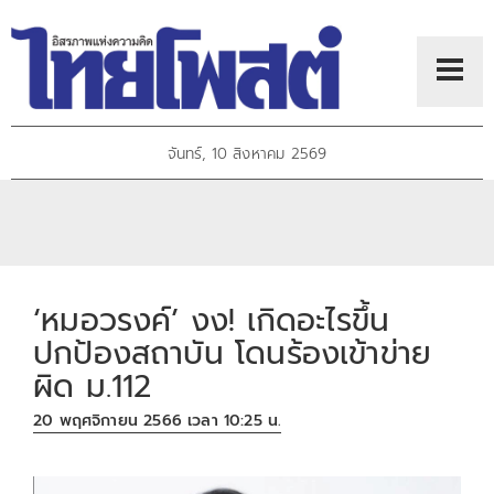
จันทร์, 10 สิงหาคม 2569
‘หมอวรงค์’ งง! เกิดอะไรขึ้น
ปกป้องสถาบัน โดนร้องเข้าข่าย
ผิด ม.112
20 พฤศจิกายน 2566 เวลา 10:25 น.