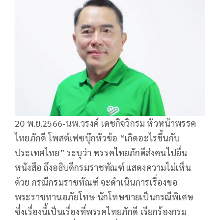
20 พ.ย.2566-นพ.วรงค์ เดชกิจวิกรม หัวหน้าพรรค
ไทยภักดี โพสต์เฟซบุ๊กหัวข้อ “เกิดอะไรขึ้นกับ
ประเทศไทย” ระบุว่า พรรคไทยภักดีส่งคนไปยื่น
หนังสือ ถึงอธิบดีกรมราชทัณฑ์ แสดงความไม่เห็น
ด้วย กรณีกรมราชทัณฑ์ จะดำเนินการเรื่องขอ
พระราชทานอภัยโทษ นักโทษชายเป็นกรณีพิเศษ
ซึ่งเรื่องนี้เป็นเรื่องที่พรรคไทยภักดี เรียกร้องกรม