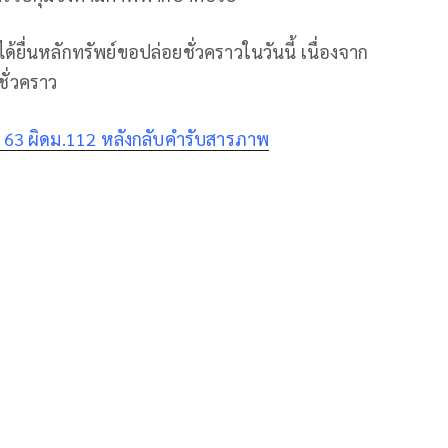
ได้ยื่นหลักทรัพย์ขอปล่อยชั่วคราวในวันนี้ เนื่องจาก
ชั่วคราว
ปี 63 ผิดม.112 หลังกลับคำรับสารภาพ