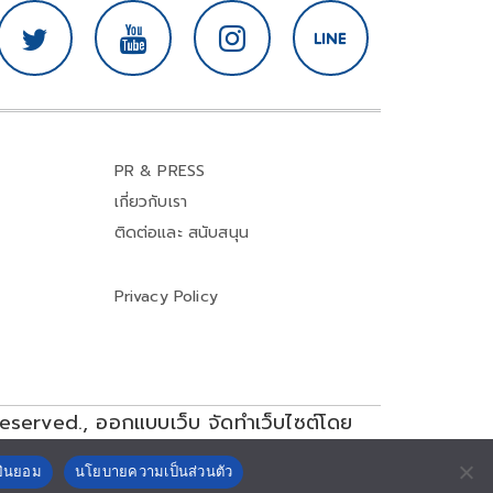
PR & PRESS
เกี่ยวกับเรา
ติดต่อและ สนับสนุน
Privacy Policy
reserved.,
ออกแบบเว็บ จัดทำเว็บไซต์โดย
ยินยอม
นโยบายความเป็นส่วนตัว