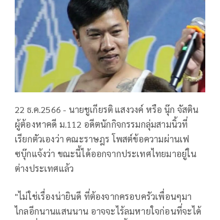
22 ธ.ค.2566 - นายชูเกียรติ แสงวงค์ หรือ นุ๊ก จัสติน
ผู้ต้องหาคดี ม.112 อดีตนักกิจกรรมกลุ่มสามนิ้วที่
เรียกตัวเองว่า คณะราษฎร โพสต์ข้อความผ่านเฟ
ซบุ๊กแจ้งว่า ขณะนี้ได้ออกจากประเทศไทยมาอยู่ใน
ต่างประเทศแล้ว
"ไม่ใช่เรื่องน่ายินดี ที่ต้องจากครอบครัวเพื่อนๆมา
ไกลอีกนานแสนนาน อาจจะไร้ลมหายใจก่อนที่จะได้