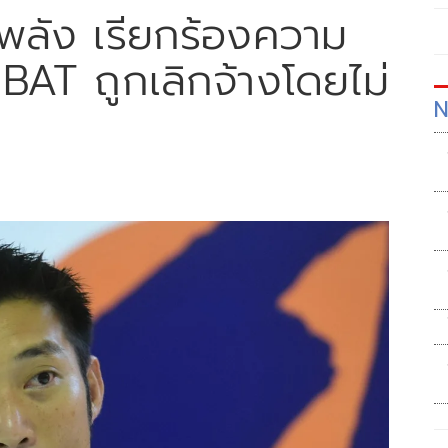
พลัง เรียกร้องความ
BAT ถูกเลิกจ้างโดยไม่
N