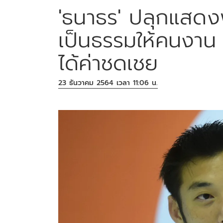
'ธนาธร' ปลุกแสดง
เป็นธรรมให้คนงาน 
ได้ค่าชดเชย
23 ธันวาคม 2564 เวลา 11:06 น.