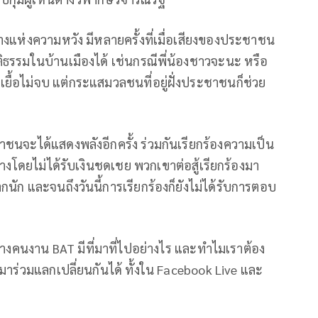
างแห่งความหวัง มีหลายครั้งที่เมื่อเสียงของประชาชน
ิธรรมในบ้านเมืองได้ เช่นกรณีพี่น้องชาวจะนะ หรือ
้อไม่จบ แต่กระแสมวลชนที่อยู่ฝั่งประชาชนก็ช่วย
าชนจะได้แสดงพลังอีกครั้ง ร่วมกันเรียกร้องความเป็น
างโดยไม่ได้รับเงินชดเชย พวกเขาต่อสู้เรียกร้องมา
นัก และจนถึงวันนี้การเรียกร้องก็ยังไม่ได้รับการตอบ
กจ้างคนงาน BAT มีที่มาที่ไปอย่างไร และทำไมเราต้อง
าร่วมแลกเปลี่ยนกันได้ ทั้งใน Facebook Live และ