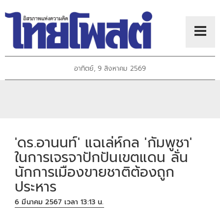
อาทิตย์, 9 สิงหาคม 2569
'ดร.อานนท์' แฉเล่ห์กล 'กัมพูชา'
ในการเจรจาปักปันเขตแดน ลั่น
นักการเมืองขายชาติต้องถูก
ประหาร
6 มีนาคม 2567 เวลา 13:13 น.