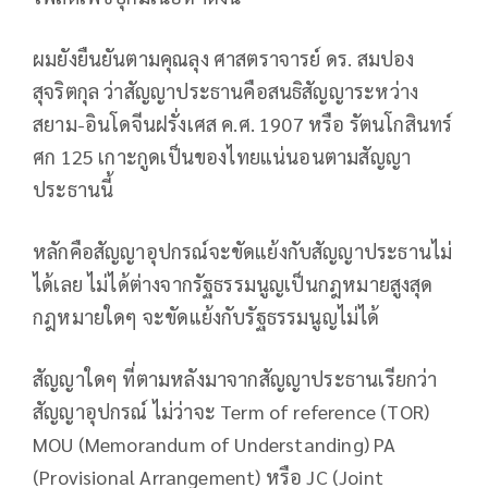
ผมยังยืนยันตามคุณลุง ศาสตราจารย์ ดร. สมปอง
สุจริตกุล ว่าสัญญาประธานคือสนธิสัญญาระหว่าง
สยาม-อินโดจีนฝรั่งเศส ค.ศ. 1907 หรือ รัตนโกสินทร์
ศก 125 เกาะกูดเป็นของไทยแน่นอนตามสัญญา
ประธานนี้
หลักคือสัญญาอุปกรณ์จะขัดแย้งกับสัญญาประธานไม่
ได้เลย ไม่ได้ต่างจากรัฐธรรมนูญเป็นกฎหมายสูงสุด
กฎหมายใดๆ จะขัดแย้งกับรัฐธรรมนูญไม่ได้
สัญญาใดๆ ที่ตามหลังมาจากสัญญาประธานเรียกว่า
สัญญาอุปกรณ์ ไม่ว่าจะ Term of reference (TOR)
MOU (Memorandum of Understanding) PA
(Provisional Arrangement) หรือ JC (Joint