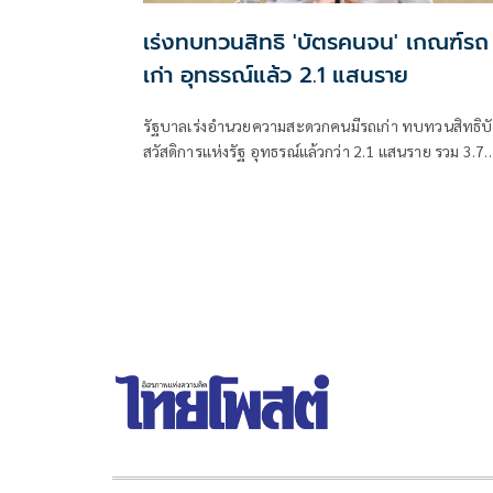
เร่งทบทวนสิทธิ 'บัตรคนจน' เกณฑ์รถ
เก่า อุทธรณ์แล้ว 2.1 แสนราย
รัฐบาลเร่งอำนวยความสะดวกคนมีรถเก่า ทบทวนสิทธิบ
สวัสดิการแห่งรัฐ อุทธรณ์แล้วกว่า 2.1 แสนราย รวม 3.7
แสนคัน