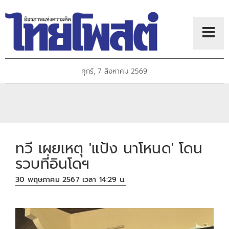
ศุกร์, 7 สิงหาคม 2569
ทวี เผยเหตุ 'แป้ง นาโหนด' โดน
รวบที่อินโดฯ
30 พฤษภาคม 2567 เวลา 14:29 น.