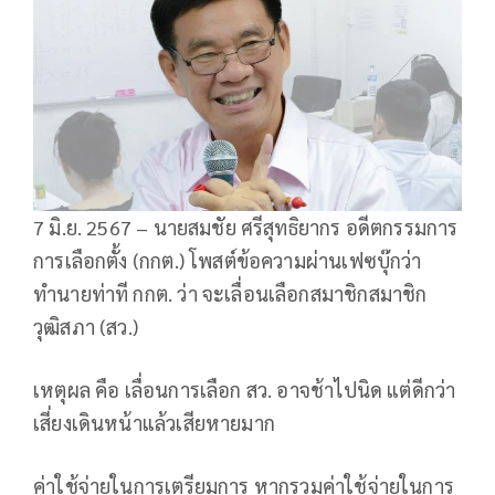
7 มิ.ย. 2567 – นายสมชัย ศรีสุทธิยากร อดีตกรรมการ
การเลือกตั้ง (กกต.) โพสต์ข้อความผ่านเฟซบุ๊กว่า
ทำนายท่าที กกต. ว่า จะเลื่อนเลือกสมาชิกสมาชิก
วุฒิสภา (สว.)
เหตุผล คือ เลื่อนการเลือก สว. อาจช้าไปนิด แต่ดีกว่า
เสี่ยงเดินหน้าแล้วเสียหายมาก
ค่าใช้จ่ายในการเตรียมการ หากรวมค่าใช้จ่ายในการ