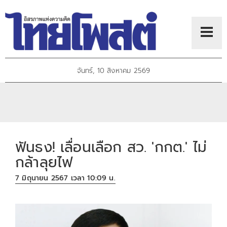
จันทร์, 10 สิงหาคม 2569
ฟันธง! เลื่อนเลือก สว. 'กกต.' ไม่
กล้าลุยไฟ
7 มิถุนายน 2567 เวลา 10:09 น.