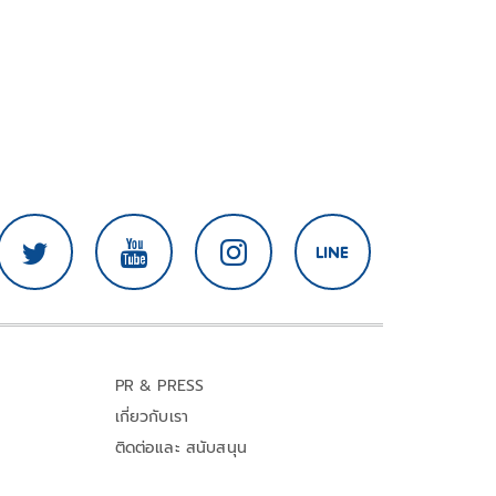
PR & PRESS
เกี่ยวกับเรา
ติดต่อและ สนับสนุน