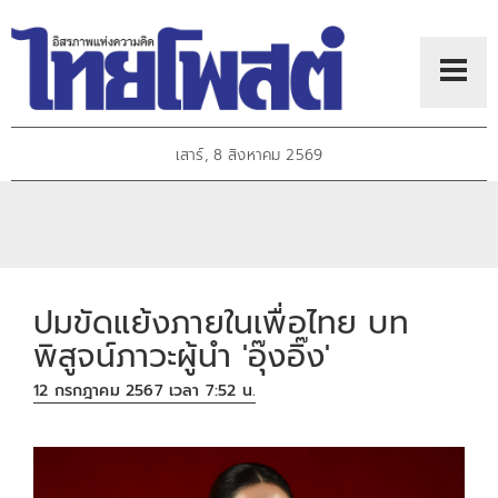
เสาร์, 8 สิงหาคม 2569
ปมขัดแย้งภายในเพื่อไทย บท
พิสูจน์ภาวะผู้นำ 'อุ๊งอิ๊ง'
12 กรกฎาคม 2567 เวลา 7:52 น.