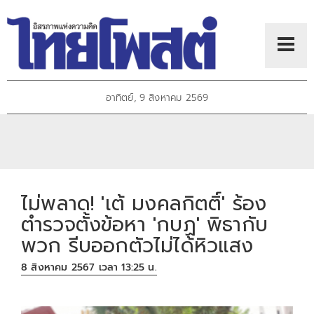
อาทิตย์, 9 สิงหาคม 2569
ไม่พลาด! 'เต้ มงคลกิตติ์' ร้อง
ตำรวจตั้งข้อหา 'กบฏ' พิธากับ
พวก รีบออกตัวไม่ได้หิวแสง
8 สิงหาคม 2567 เวลา 13:25 น.