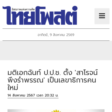
อาทิตย์, 9 สิงหาคม 2569
มติเอกฉันท์ ป.ป.ช. ตั้ง 'สาโรจน์
พึงรำพรรณ' เป็นเลขาธิการคน
ใหม่
14 สิงหาคม 2567 เวลา 20:32 น.