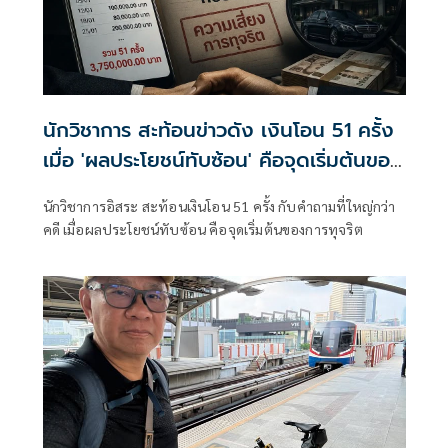
นักวิชาการ สะท้อนข่าวดัง เงินโอน 51 ครั้ง
เมื่อ 'ผลประโยชน์ทับซ้อน' คือจุดเริ่มต้นของ
การทุจริต
นักวิชาการอิสระ สะท้อนเงินโอน 51 ครั้ง กับคำถามที่ใหญ่กว่า
คดี เมื่อผลประโยชน์ทับซ้อน คือจุดเริ่มต้นของการทุจริต