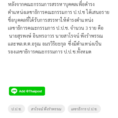
หลังจากคณะกรรมการสรรหาบุคคลเพื่อดำรง
ตำแหน่งเลขาธิการคณะกรรมการ ป.ป.ช ได้เสนอราย
ชื่อบุคคลที่ได้รับการสรรหาให้ดำรงตำแหน่ง
เลขาธิการคณะกรรมการ ป.ป.ช. จำนวน 3 ราย คือ
นายสุรพงษ์ อินทรถาวร นายสาโรจน์ พึงรำพรรณ
และพล.ต.ต.อรุณ อมรวิริยะกุล ซึ่งมีตำแหน่งเป็น
รองเลขาธิการคณะกรรมการ ป.ป.ช.ทั้งหมด
Tags
ป.ป.ช.
สาโรจน์ พึงรำพรรณ
เลขาธิการ ป.ป.ช.