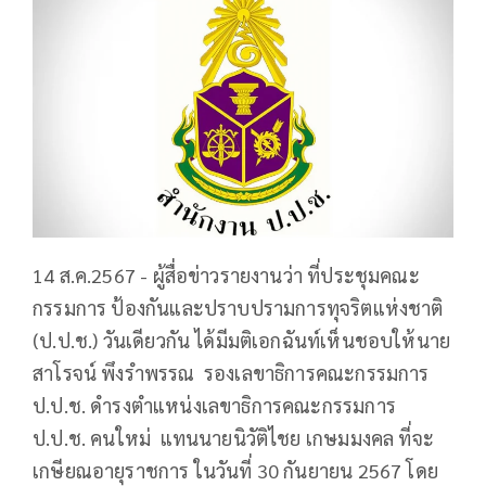
14 ส.ค.2567 - ผู้สื่อข่าวรายงานว่า ที่ประชุมคณะ
กรรมการ ป้องกันและปราบปรามการทุจริตแห่งชาติ
(ป.ป.ช.) วันเดียวกัน ได้มีมติเอกฉันท์เห็นชอบให้นาย
สาโรจน์ พึงรำพรรณ รองเลขาธิการคณะกรรมการ
ป.ป.ช. ดำรงตำแหน่งเลขาธิการคณะกรรมการ
ป.ป.ช. คนใหม่ แทนนายนิวัติไชย เกษมมงคล ที่จะ
เกษียณอายุราชการ ในวันที่ 30 กันยายน 2567 โดย