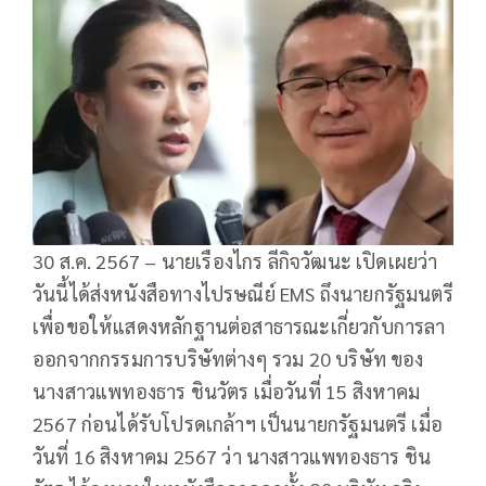
30 ส.ค. 2567 – นายเรืองไกร ลีกิจวัฒนะ เปิดเผยว่า
วันนี้ได้ส่งหนังสือทางไปรษณีย์ EMS ถึงนายกรัฐมนตรี
เพื่อขอให้แสดงหลักฐานต่อสาธารณะเกี่ยวกับการลา
ออกจากกรรมการบริษัทต่างๆ รวม 20 บริษัท ของ
นางสาวแพทองธาร ชินวัตร เมื่อวันที่ 15 สิงหาคม
2567 ก่อนได้รับโปรดเกล้าฯ เป็นนายกรัฐมนตรี เมื่อ
วันที่ 16 สิงหาคม 2567 ว่า นางสาวแพทองธาร ชิน