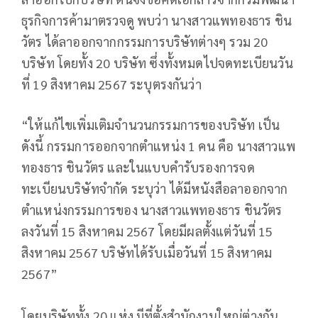
ธุรกิจการค้ามาตรวจดู พบว่า นางสาวแพทองธาร ชิน
วัตร ได้ลาออกจากกรรมการบริษัทต่างๆ รวม 20
บริษัท โดยทั้ง 20 บริษัท ซึ่งทั้งหมดไปจดทะเบียนวัน
ที่ 19 สิงหาคม 2567 ระบุตรงกันว่า
“ให้แก้ไขเพิ่มเติมจำนวนกรรมการของบริษัท เป็น
ดังนี้ กรรมการออกจากตำแหน่ง 1 คน คือ นางสาวแพ
ทองธาร ชินวัตร และในแบบคำรับรองการจด
ทะเบียนบริษัทจำกัด ระบุว่า ได้มีหนังสือลาออกจาก
ตำแหน่งกรรมการของ นางสาวแพทองธาร ชินวัตร
ลงวันที่ 15 สิงหาคม 2567 โดยมีผลตั้งแต่วันที่ 15
สิงหาคม 2567 บริษัทได้รับเมื่อวันที่ 15 สิงหาคม
2567”
โดยบริษัททั้ง 20 แห่ง มีที่ตั้งสำนักงานใหญ่ต่างกัน