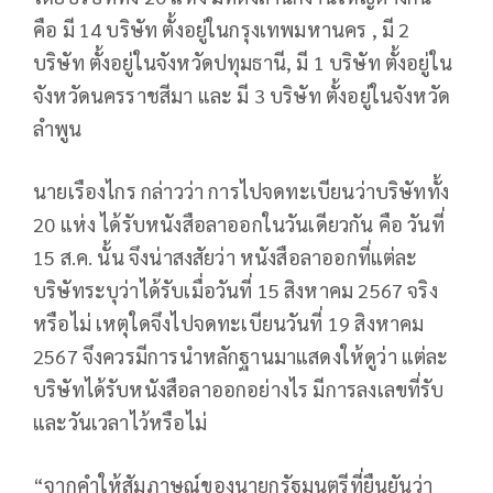
คือ มี 14 บริษัท ตั้งอยู่ในกรุงเทพมหานคร , มี 2
บริษัท ตั้งอยู่ในจังหวัดปทุมธานี, มี 1 บริษัท ตั้งอยู่ใน
จังหวัดนครราชสีมา และ มี 3 บริษัท ตั้งอยู่ในจังหวัด
ลำพูน
นายเรืองไกร กล่าวว่า การไปจดทะเบียนว่าบริษัททั้ง
20 แห่ง ได้รับหนังสือลาออกในวันเดียวกัน คือ วันที่
15 ส.ค. นั้น จึงน่าสงสัยว่า หนังสือลาออกที่แต่ละ
บริษัทระบุว่าได้รับเมื่อวันที่ 15 สิงหาคม 2567 จริง
หรือไม่ เหตุใดจึงไปจดทะเบียนวันที่ 19 สิงหาคม
2567 จึงควรมีการนำหลักฐานมาแสดงให้ดูว่า แต่ละ
บริษัทได้รับหนังสือลาออกอย่างไร มีการลงเลขที่รับ
และวันเวลาไว้หรือไม่
“จากคำให้สัมภาษณ์ของนายกรัฐมนตรีที่ยืนยันว่า