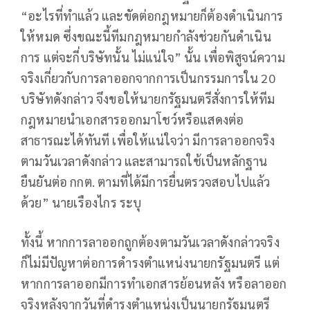
“อะไรที่ทำแล้ว และขัดต่อกฎหมายก็ต้องดำเนินการ
ให้หมด ซึ่งขณะนี้ทีมกฎหมายกำลังช่วยกันดำเนิน
การ แต่จะกี่บริษัทนั้น ไม่แน่ใจ” นั้น เพื่อพิสูจน์ความ
จริงเกี่ยวกับการลาออกจากการเป็นกรรมการใน 20
บริษัทดังกล่าว จึงขอให้นายกรัฐมนตรีสั่งการให้ทีม
กฎหมายนำเอกสารออกมาโชว์หรือแสดงต่อ
สาธารณะได้ทันที เพื่อให้แน่ใจว่า มีการลาออกจริง
ตามวันเวลาดังกล่าว และสามารถใช้เป็นหลักฐาน
ยืนยันต่อ กกต. ตามที่ได้มีการยื่นตรวจสอบไปแล้ว
ด้วย” นายเรืองไกร ระบุ
ทั้งนี้ หากการลาออกถูกต้องตามวันเวลาดังกล่าวจริง
ก็ไม่มีปัญหาต่อการดำรงตำแหน่งนายกรัฐมนตรี แต่
หากการลาออกมีการทำเอกสารย้อนหลัง หรือลาออก
จริงหลังจากวันที่ดำรงตำแหน่งเป็นนายกรัฐมนตรี