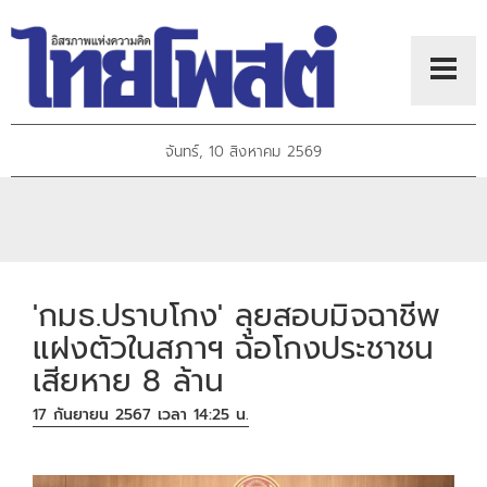
จันทร์, 10 สิงหาคม 2569
'กมธ.ปราบโกง' ลุยสอบมิจฉาชีพ
แฝงตัวในสภาฯ ฉ้อโกงประชาชน
เสียหาย 8 ล้าน
17 กันยายน 2567 เวลา 14:25 น.