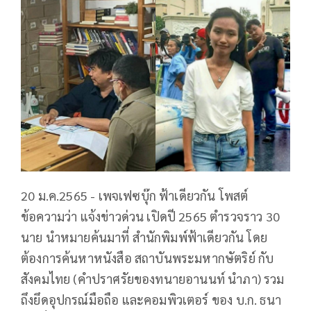
20 ม.ค.2565 - เพจเฟซบุ๊ก ฟ้าเดียวกัน โพสต์
ข้อความว่า แจ้งข่าวด่วน เปิดปี 2565 ตำรวจราว 30
นาย นำหมายค้นมาที่ สำนักพิมพ์ฟ้าเดียวกัน โดย
ต้องการค้นหาหนังสือ สถาบันพระมหากษัตริย์ กับ
สังคมไทย (คำปราศรัยของทนายอานนท์ นำภา) รวม
ถึงยึดอุปกรณ์มือถือ และคอมพิวเตอร์ ของ บ.ก. ธนา